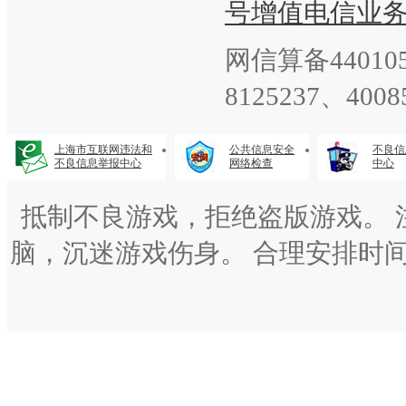
号
增值电信业务经
网信算备440105
8125237、4008
上海市互联网违法和
公共信息安全
不良信
不良信息举报中心
网络检查
中心
抵制不良游戏，拒绝盗版游戏。 
脑，沉迷游戏伤身。 合理安排时