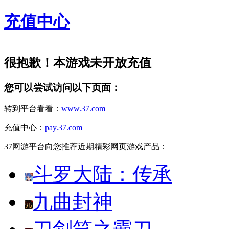
充值中心
很抱歉！本游戏未开放充值
您可以尝试访问以下页面：
转到平台看看：
www.37.com
充值中心：
pay.37.com
37网游平台向您推荐近期精彩网页游戏产品：
斗罗大陆：传承
九曲封神