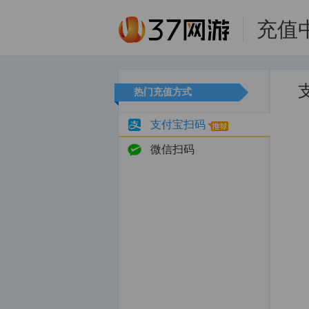
充值
热门充值方式
支付宝扫码
微信扫码