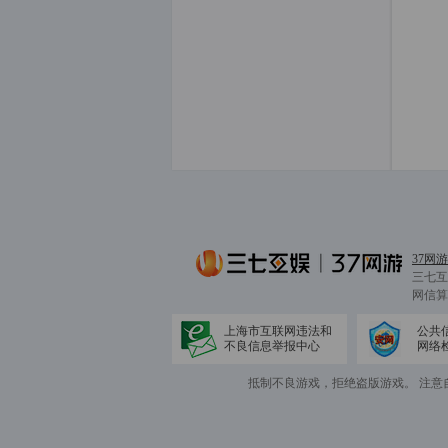
37网游
三七互
网信算备
上海市互联网违法和
公共
不良信息举报中心
网络
抵制不良游戏，拒绝盗版游戏。 注意